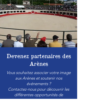
Devenez partenaires des
Arènes
Vous souhaitez associer votre image
aux Arènes et soutenir nos
événements ?
Contactez-nous pour découvrir les
différentes opportunités de
partenariat.