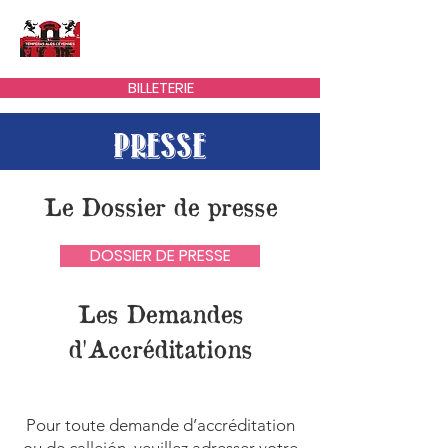
ARÉNES D'ALÈS
BILLETERIE
PRESSE
Le Dossier de presse
DOSSIER DE PRESSE
Les Demandes
d'Accréditations
Pour toute demande d’accréditation