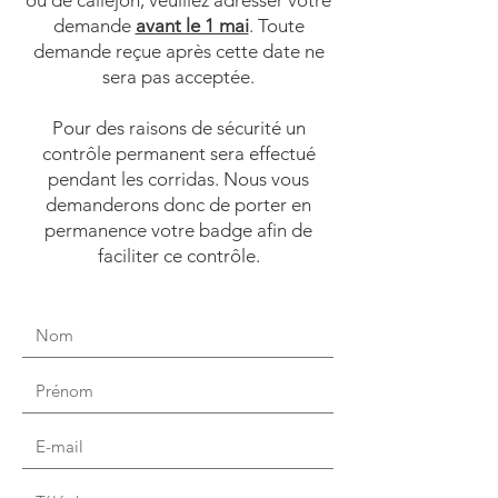
ou de callejón, veuillez adresser votre
demande
avant le 1 mai
. Toute
demande reçue après cette date ne
sera pas acceptée.
Pour des raisons de sécurité un
contrôle permanent sera effectué
pendant les corridas. Nous vous
demanderons donc de porter en
permanence votre badge afin de
faciliter ce contrôle.