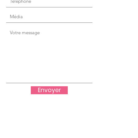
Envoyer